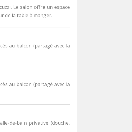
acuzzi. Le salon offre un espace
ur de la table à manger.
cès au balcon (partagé avec la
cès au balcon (partagé avec la
le-de-bain privative (douche,