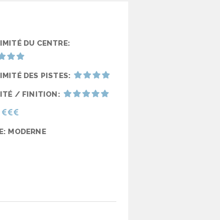
IMITÉ DU CENTRE:
IMITÉ DES PISTES:
ITÉ / FINITION:
E: MODERNE