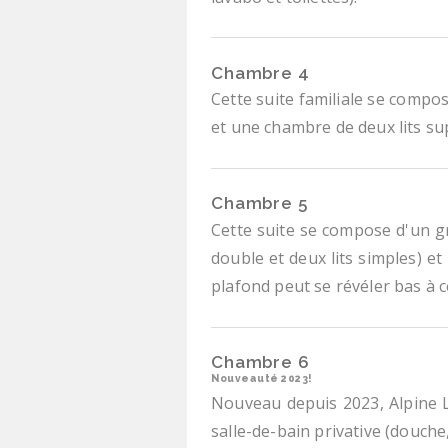
Chambre 4
Cette suite familiale se comp
et une chambre de deux lits su
Chambre 5
Cette suite se compose d'un gr
double et deux lits simples) et
plafond peut se révéler bas à c
Chambre 6
Nouveauté 2023!
Nouveau depuis 2023, Alpine 
salle-de-bain privative (douche,