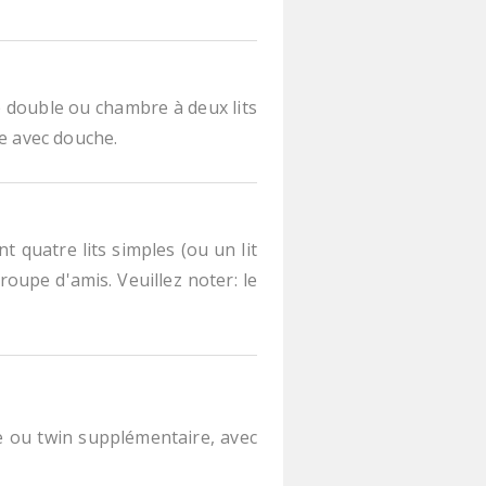
 double ou chambre à deux lits
ve avec douche.
 quatre lits simples (ou un lit
roupe d'amis. Veuillez noter: le
 ou twin supplémentaire, avec