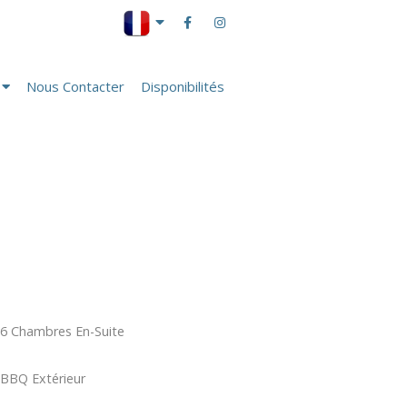
Nous Contacter
Disponibilités
6 Chambres En-Suite
BBQ Extérieur