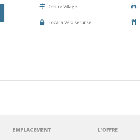
Centre Village
Local à Vélo sécurisé
EMPLACEMENT
L'OFFRE