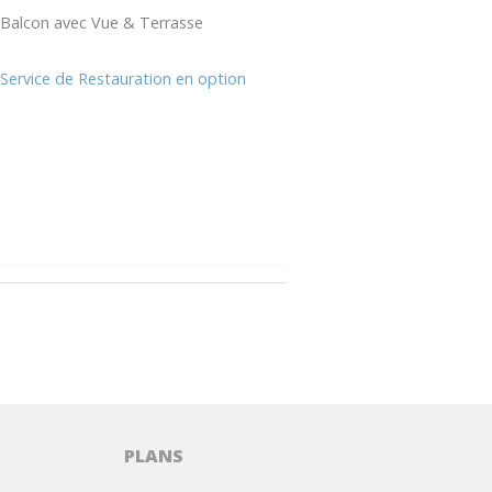
Balcon avec Vue & Terrasse
Service de Restauration en option
PLANS