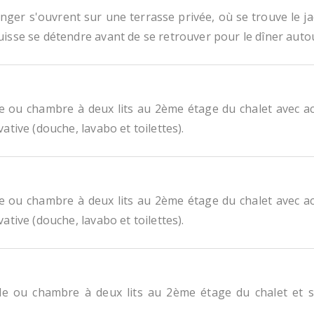
anger s'ouvrent sur une terrasse privée, où se trouve le j
uisse se détendre avant de se retrouver pour le dîner auto
ou chambre à deux lits au 2ème étage du chalet avec ac
ative (douche, lavabo et toilettes).
ou chambre à deux lits au 2ème étage du chalet avec ac
ative (douche, lavabo et toilettes).
 ou chambre à deux lits au 2ème étage du chalet et sal