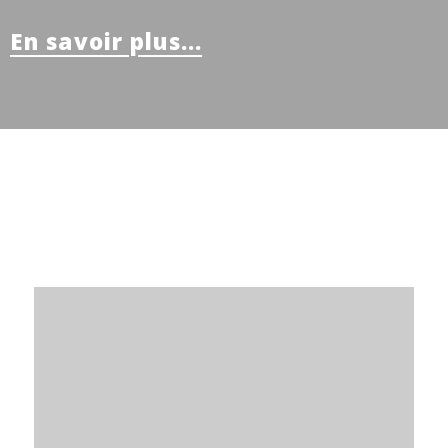
En savoir plus...