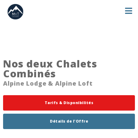
Nos deux Chalets
Combinés
Alpine Lodge & Alpine Loft
Tarifs & Disponibilités
Détails de l'Offre