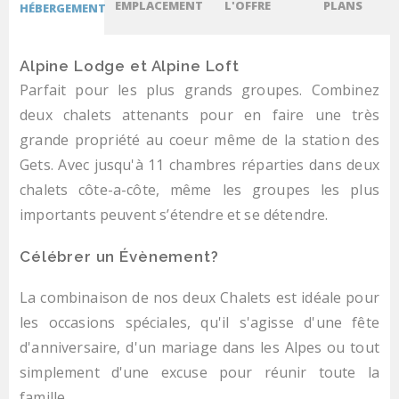
EMPLACEMENT
L'OFFRE
PLANS
HÉBERGEMENT
Alpine Lodge et Alpine Loft
Parfait pour les plus grands groupes. Combinez
deux chalets attenants pour en faire une très
grande propriété au coeur même de la station des
Gets. Avec jusqu'à 11 chambres réparties dans deux
chalets côte-a-côte, même les groupes les plus
importants peuvent s’étendre et se détendre.
Célébrer un Évènement?
La combinaison de nos deux Chalets est idéale pour
les occasions spéciales, qu'il s'agisse d'une fête
d'anniversaire, d'un mariage dans les Alpes ou tout
simplement d'une excuse pour réunir toute la
famille.