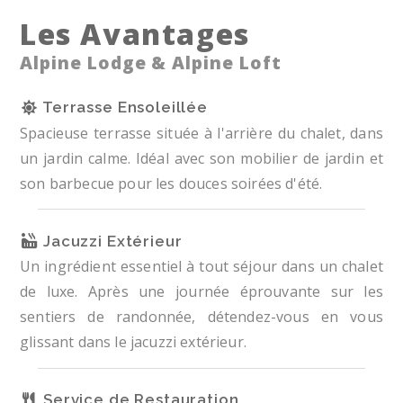
Les Avantages
Alpine Lodge & Alpine Loft
Terrasse Ensoleillée
Spacieuse terrasse située à l'arrière du chalet, dans
un jardin calme. Idéal avec son mobilier de jardin et
son barbecue pour les douces soirées d'été.
Jacuzzi Extérieur
Un ingrédient essentiel à tout séjour dans un chalet
de luxe. Après une journée éprouvante sur les
sentiers de randonnée, détendez-vous en vous
glissant dans le jacuzzi extérieur.
Service de Restauration