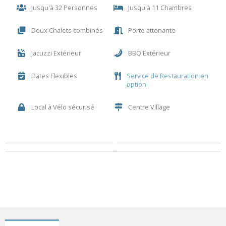
Jusqu'à 32 Personnes
Jusqu'à 11 Chambres
Deux Chalets combinés
Porte attenante
Jacuzzi Extérieur
BBQ Extérieur
Dates Flexibles
Service de Restauration en
option
Local à Vélo sécurisé
Centre Village