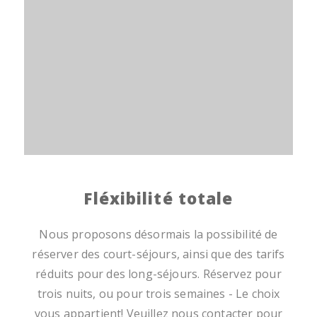
Fléxibilité totale
Nous proposons désormais la possibilité de
réserver des court-séjours, ainsi que des tarifs
réduits pour des long-séjours. Réservez pour
trois nuits, ou pour trois semaines - Le choix
vous appartient! Veuillez nous contacter pour