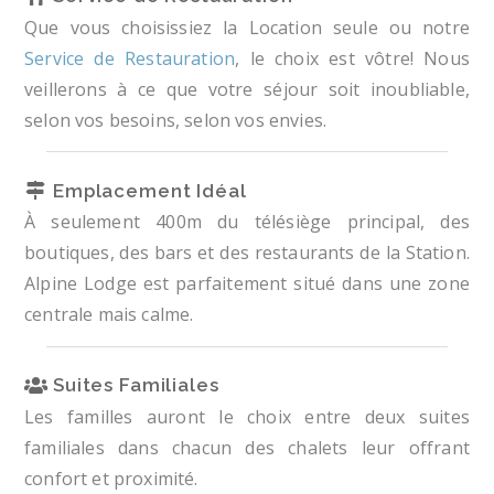
Que vous choisissiez la Location seule ou notre
Service de Restauration
, le choix est vôtre! Nous
veillerons à ce que votre séjour soit inoubliable,
selon vos besoins, selon vos envies.
Emplacement Idéal
À seulement 400m du télésiège principal, des
boutiques, des bars et des restaurants de la Station.
Alpine Lodge est parfaitement situé dans une zone
centrale mais calme.
Suites Familiales
Les familles auront le choix entre deux suites
familiales dans chacun des chalets leur offrant
confort et proximité.