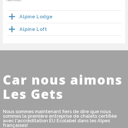
Alpine Lodge
Alpine Loft
Car nous aimons
Les Gets
Nous sommes maintenant fiers de dire que nous
sommes la première entreprise de chalets certifiée
avec l'accréditation EU Ecolabel dans les Alpes
françaises!