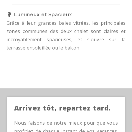
Lumineux et Spacieux
Grâce à leur grandes baies vitrées, les principales
zones communes des deux chalet sont claires et
incroyablement spacieuses, et s'ouvre sur la
terrasse ensoleillée ou le balcon.
Arrivez tôt, repartez tard.
Nous faisons de notre mieux pour que vous
profitiez de chaque instant de vos vacances.