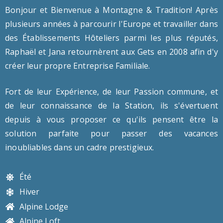
Bonjour et Bienvenue à Montagne & Tradition! Après
plusieurs années à parcourir l'Europe et travailler dans
des Établissements Hôteliers parmi les plus réputés,
Raphaël et Jana retournèrent aux Gets en 2008 afin d'y
créer leur propre Entreprise Familiale.
Fort de leur Expérience, de leur Passion commune, et
de leur connaissance de la Station, ils s'évertuent
depuis à vous proposer ce qu'ils pensent être la
solution parfaite pour passer des vacances
inoubliables dans un cadre prestigieux.
Été
Hiver
Alpine Lodge
Alpine Loft