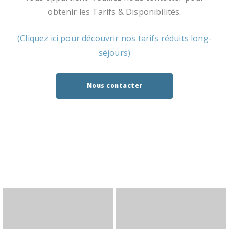
obtenir les Tarifs & Disponibilités.
(Cliquez ici pour découvrir nos tarifs réduits long-
séjours)
Nous contacter