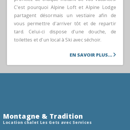
C'est pourquoi Alpine Loft et Alpine Lodge
partagent désormais un vestiaire afin de
vous permettre d'arriver tôt et de repartir
tard. Celui-ci dispose d'une douche, de
toilettes et d'un local à Ski avec séchoir.
EN SAVOIR PLUS...
Montagne & Tradition
Location chalet Les Gets avec Services