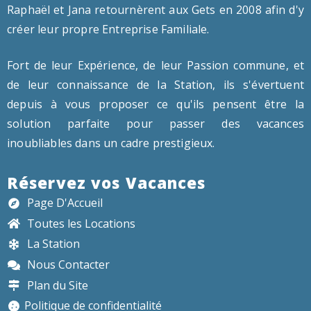
Raphaël et Jana retournèrent aux Gets en 2008 afin d'y
créer leur propre Entreprise Familiale.
Fort de leur Expérience, de leur Passion commune, et
de leur connaissance de la Station, ils s'évertuent
depuis à vous proposer ce qu'ils pensent être la
solution parfaite pour passer des vacances
inoubliables dans un cadre prestigieux.
Réservez vos Vacances
Page D'Accueil
Toutes les Locations
La Station
Nous Contacter
Plan du Site
Politique de confidentialité