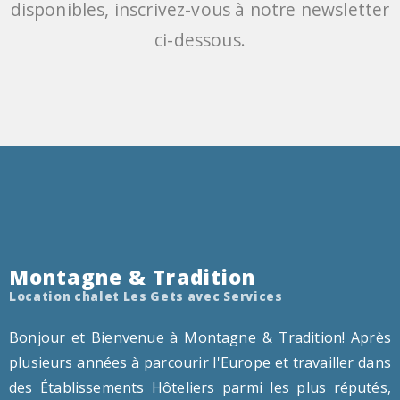
disponibles, inscrivez-vous à notre newsletter
ci-dessous.
Montagne & Tradition
Location chalet Les Gets avec Services
Bonjour et Bienvenue à Montagne & Tradition! Après
plusieurs années à parcourir l'Europe et travailler dans
des Établissements Hôteliers parmi les plus réputés,