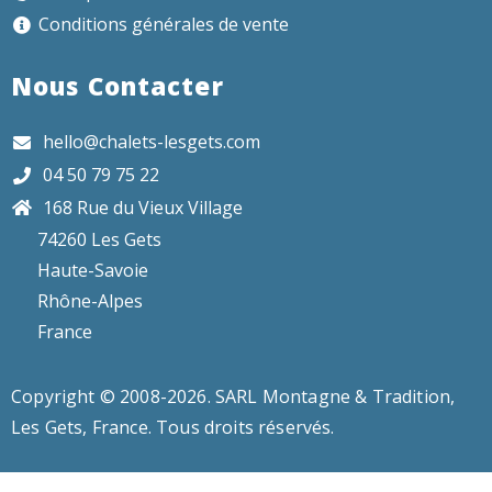
Conditions générales de vente
Nous Contacter
hello@chalets-lesgets.com
04 50 79 75 22
168 Rue du Vieux Village
74260 Les Gets
Haute-Savoie
Rhône-Alpes
France
Copyright © 2008-2026. SARL Montagne & Tradition,
Les Gets, France. Tous droits réservés.