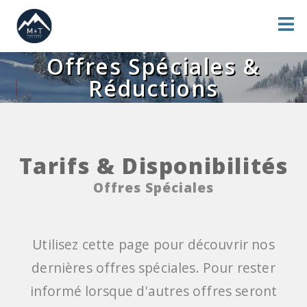
Offres Spéciales &
Réductions
Tarifs & Disponibilités
Offres Spéciales
Utilisez cette page pour découvrir nos
dernières offres spéciales. Pour rester
informé lorsque d'autres offres seront