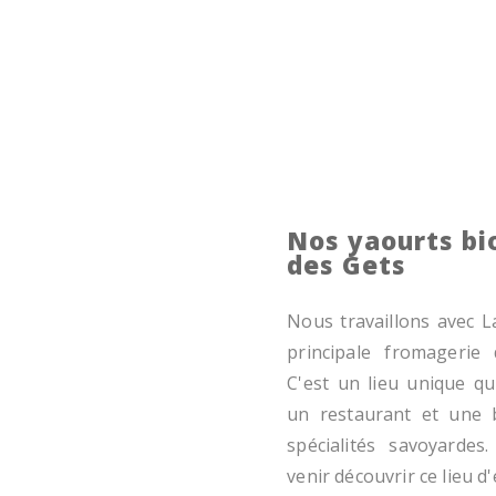
Nos yaourts bi
des Gets
Nous travaillons avec La
principale fromagerie
C'est un lieu unique qu
un restaurant et une 
spécialités savoyardes
venir découvrir ce lieu d