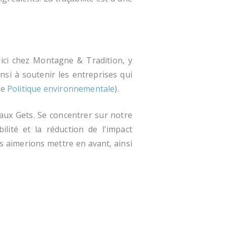
ici chez Montagne & Tradition, y
nsi à soutenir les entreprises qui
re
Politique environnementale
).
 aux Gets. Se concentrer sur notre
ilité et la réduction de l'impact
 aimerions mettre en avant, ainsi