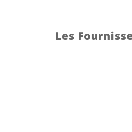
Les Fournisse