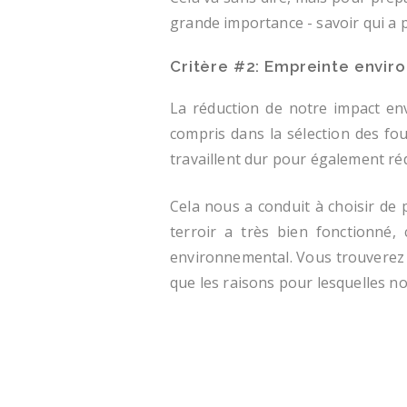
grande importance - savoir qui a p
Critère #2: Empreinte envi
La réduction de notre impact en
compris dans la sélection des fou
travaillent dur pour également ré
Cela nous a conduit à choisir de 
terroir a très bien fonctionné, 
environnemental. Vous trouverez 
que les raisons pour lesquelles no