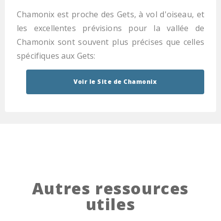
Chamonix est proche des Gets, à vol d'oiseau, et
les excellentes prévisions pour la vallée de
Chamonix sont souvent plus précises que celles
spécifiques aux Gets:
Voir le Site de Chamonix
Autres ressources
utiles