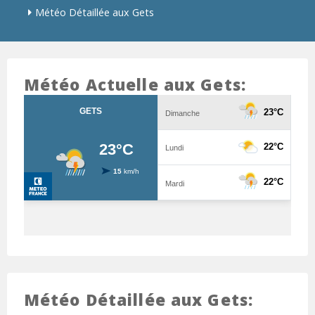
Météo Détaillée aux Gets
Météo Actuelle aux Gets:
Météo Détaillée aux Gets: