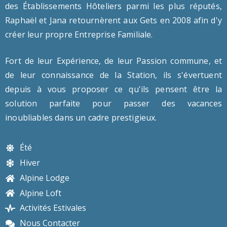
des Établissements Hôteliers parmi les plus réputés,
Raphaël et Jana retournèrent aux Gets en 2008 afin d'y
créer leur propre Entreprise Familiale.
Fort de leur Expérience, de leur Passion commune, et
de leur connaissance de la Station, ils s'évertuent
depuis à vous proposer ce qu'ils pensent être la
solution parfaite pour passer des vacances
inoubliables dans un cadre prestigieux.
Été
Hiver
Alpine Lodge
Alpine Loft
Activités Estivales
Nous Contacter