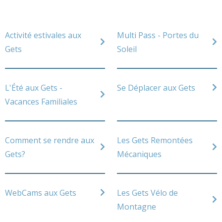
Activité estivales aux
Multi Pass - Portes du
Gets
Soleil
L'Été aux Gets -
Se Déplacer aux Gets
Vacances Familiales
Comment se rendre aux
Les Gets Remontées
Gets?
Mécaniques
WebCams aux Gets
Les Gets Vélo de
Montagne