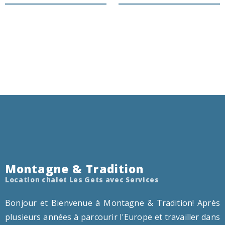
Montagne & Tradition
Location chalet Les Gets avec Services
Bonjour et Bienvenue à Montagne & Tradition! Après
plusieurs années à parcourir l'Europe et travailler dans