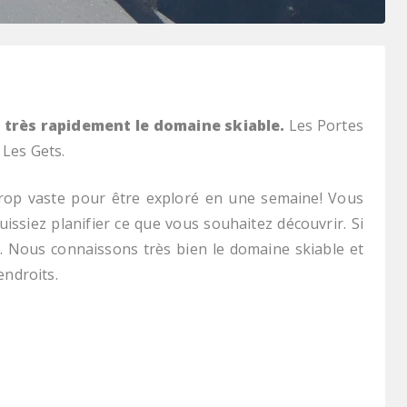
 très rapidement le domaine skiable.
Les Portes
 Les Gets.
rop vaste pour être exploré en une semaine! Vous
issiez planifier ce que vous souhaitez découvrir. Si
r. Nous connaissons très bien le domaine skiable et
endroits.